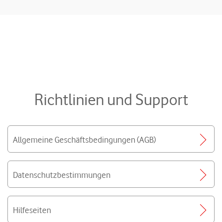
Richtlinien und Support
Allgemeine Geschäftsbedingungen (AGB)
Datenschutzbestimmungen
Hilfeseiten