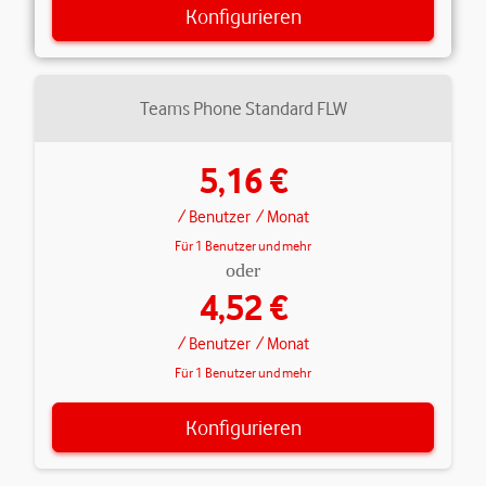
Konfigurieren
Teams Phone Standard FLW
5,16 €
/ Benutzer
/ Monat
Für 1 Benutzer und mehr
oder
4,52 €
/ Benutzer
/ Monat
Für 1 Benutzer und mehr
Konfigurieren