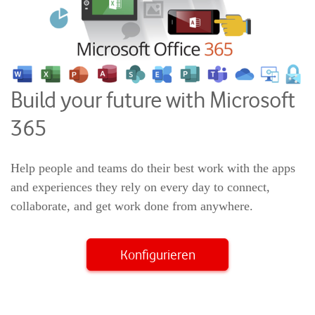
Build your future with Microsoft
365
Help people and teams do their best work with the apps
and experiences they rely on every day to connect,
collaborate, and get work done from anywhere.
Konfigurieren