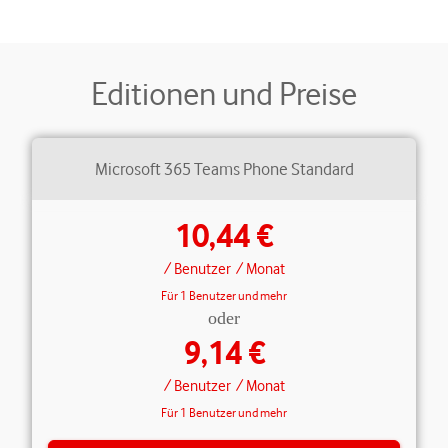
Editionen und Preise
Microsoft 365 Teams Phone Standard
10,44 €
/ Benutzer
/ Monat
Für 1 Benutzer und mehr
oder
9,14 €
/ Benutzer
/ Monat
Für 1 Benutzer und mehr