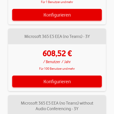
Für 1 Benutzer und mehr
Konfigurieren
Microsoft 365 E5 EEA (no Teams) - 3Y
608,52 €
/ Benutzer
/ Jahr
Für 100 Benutzer und mehr
Konfigurieren
Microsoft 365 E5 EEA (no Teams) without
Audio Conferencing - 3Y