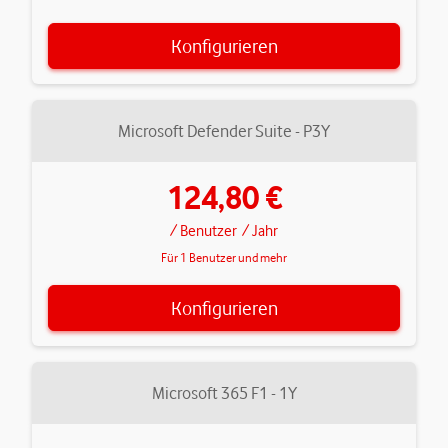
Konfigurieren
Microsoft Defender Suite - P3Y
124,80 €
/ Benutzer
/ Jahr
Für 1 Benutzer und mehr
Konfigurieren
Microsoft 365 F1 - 1Y