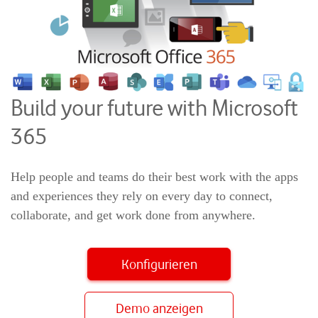
Build your future with Microsoft
365
Help people and teams do their best work with the apps
and experiences they rely on every day to connect,
collaborate, and get work done from anywhere.
Konfigurieren
Demo anzeigen