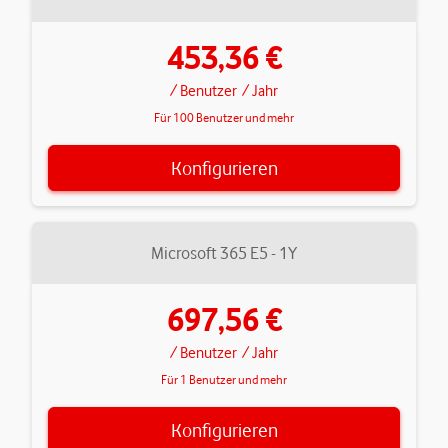
453,36 €
/ Benutzer
/ Jahr
Für 100 Benutzer und mehr
Konfigurieren
Microsoft 365 E5 - 1Y
697,56 €
/ Benutzer
/ Jahr
Für 1 Benutzer und mehr
Konfigurieren