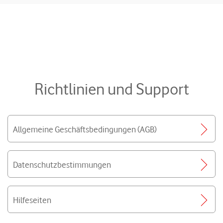
Richtlinien und Support
Allgemeine Geschäftsbedingungen (AGB)
Datenschutzbestimmungen
Hilfeseiten