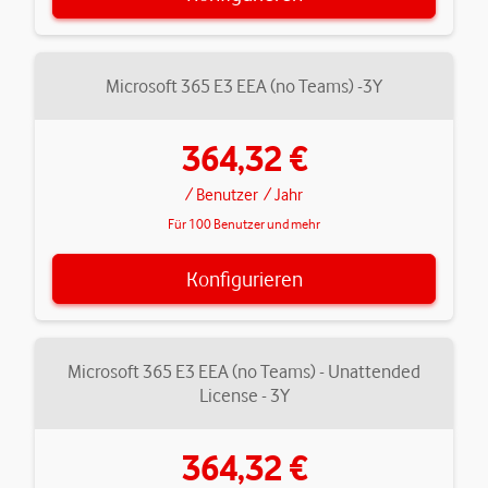
Microsoft 365 E3 EEA (no Teams) -3Y
364,32 €
/ Benutzer
/ Jahr
Für 100 Benutzer und mehr
Konfigurieren
Microsoft 365 E3 EEA (no Teams) - Unattended
License - 3Y
364,32 €