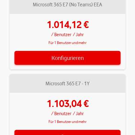
Microsoft 365 E7 (No Teams) EEA
1.014,12 €
/ Benutzer
/ Jahr
Für 1 Benutzer und mehr
Konfigurieren
Microsoft 365 E7 - 1Y
1.103,04 €
/ Benutzer
/ Jahr
Für 1 Benutzer und mehr