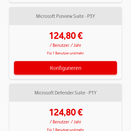
Microsoft Purview Suite - P3Y
124,80 €
/ Benutzer
/ Jahr
Für 1 Benutzer und mehr
Konfigurieren
Microsoft Defender Suite - P1Y
124,80 €
/ Benutzer
/ Jahr
Für 1 Benutzer und mehr