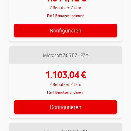
/ Benutzer
/ Jahr
Für 1 Benutzer und mehr
Konfigurieren
Microsoft 365 E7 - P3Y
1.103,04 €
/ Benutzer
/ Jahr
Für 1 Benutzer und mehr
Konfigurieren