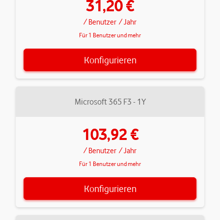
31,20 €
/ Benutzer
/ Jahr
Für 1 Benutzer und mehr
Konfigurieren
Microsoft 365 F3 - 1Y
103,92 €
/ Benutzer
/ Jahr
Für 1 Benutzer und mehr
Konfigurieren