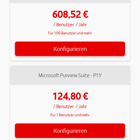
608,52 €
/ Benutzer
/ Jahr
Für 100 Benutzer und mehr
Konfigurieren
Microsoft Purview Suite - P1Y
124,80 €
/ Benutzer
/ Jahr
Für 1 Benutzer und mehr
Konfigurieren