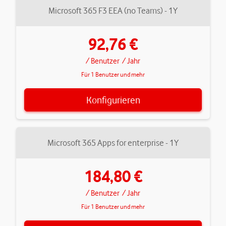
Microsoft 365 F3 EEA (no Teams) - 1Y
92,76 €
/ Benutzer
/ Jahr
Für 1 Benutzer und mehr
Konfigurieren
Microsoft 365 Apps for enterprise - 1Y
184,80 €
/ Benutzer
/ Jahr
Für 1 Benutzer und mehr