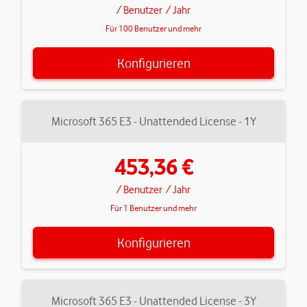
/ Benutzer
/ Jahr
Für 100 Benutzer und mehr
Konfigurieren
Microsoft 365 E3 - Unattended License - 1Y
453,36 €
/ Benutzer
/ Jahr
Für 1 Benutzer und mehr
Konfigurieren
Microsoft 365 E3 - Unattended License - 3Y