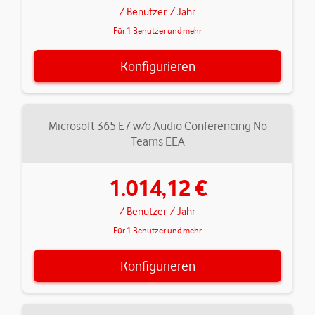
/ Benutzer
/ Jahr
Für 1 Benutzer und mehr
Konfigurieren
Microsoft 365 E7 w/o Audio Conferencing No
Teams EEA
1.014,12 €
/ Benutzer
/ Jahr
Für 1 Benutzer und mehr
Konfigurieren