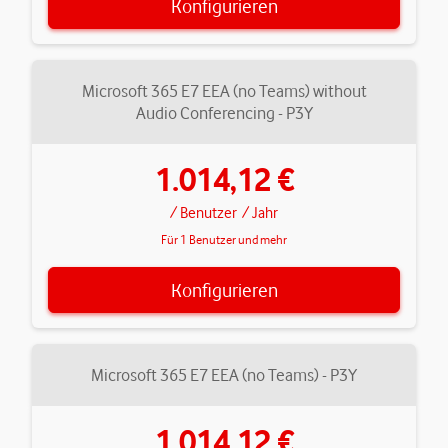
Konfigurieren
Microsoft 365 E7 EEA (no Teams) without
Audio Conferencing - P3Y
1.014,12 €
/ Benutzer
/ Jahr
Für 1 Benutzer und mehr
Konfigurieren
Microsoft 365 E7 EEA (no Teams) - P3Y
1.014,12 €