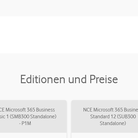
Editionen und Preise
E Microsoft 365 Business
NCE Microsoft 365 Busin
sic 1 (SMB300 Standalone)
Standard 12 (SUB300
- P1M
Standalone)