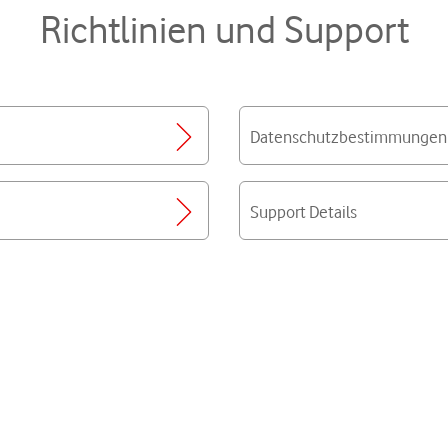
Richtlinien und Support
Datenschutzbestimmungen
Support Details