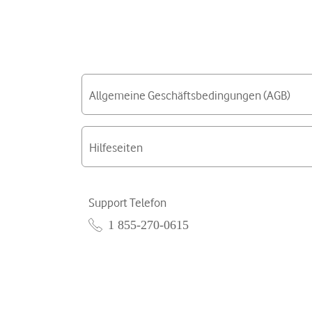
Allgemeine Geschäftsbedingungen (AGB)
Hilfeseiten
Support Telefon
1 855-270-0615