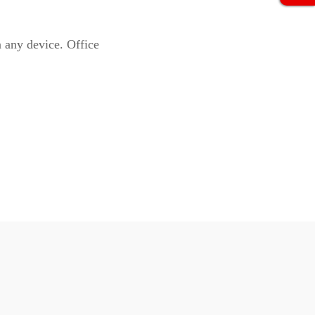
 any device. Office