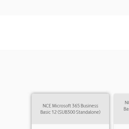
NC
NCE Microsoft 365 Business
Ba
Basic 12 (SUB300 Standalone)